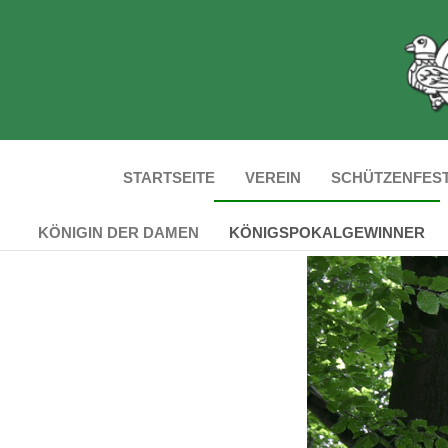
STARTSEITE
VEREIN
SCHÜTZENFES
KÖNIGIN DER DAMEN
KÖNIGSPOKALGEWINNER