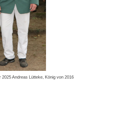
 2025 Andreas Lütteke, König von 2016