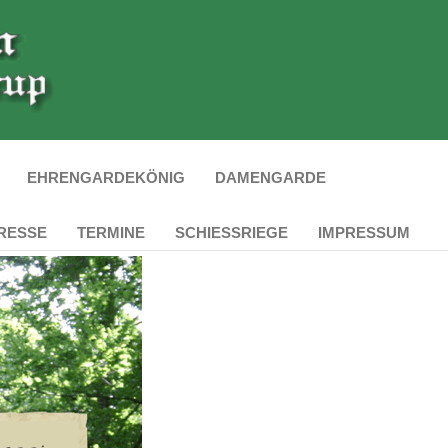
EHRENGARDEKÖNIG
DAMENGARDE
RESSE
TERMINE
SCHIESSRIEGE
IMPRESSUM