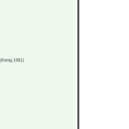
(König 1981)