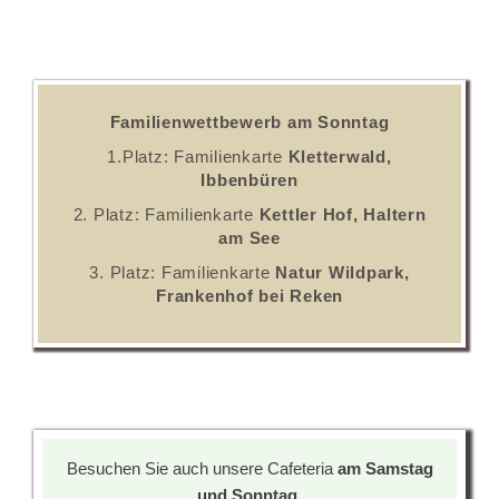
Familienwettbewerb am Sonntag
1.Platz: Familienkarte
Kletterwald,
Ibbenbüren
2. Platz: Familienkarte
Kettler Hof, Haltern
am See
3. Platz: Familienkarte
Natur Wildpark,
Frankenhof bei Reken
Besuchen Sie auch unsere Cafeteria
am Samstag
und Sonntag.